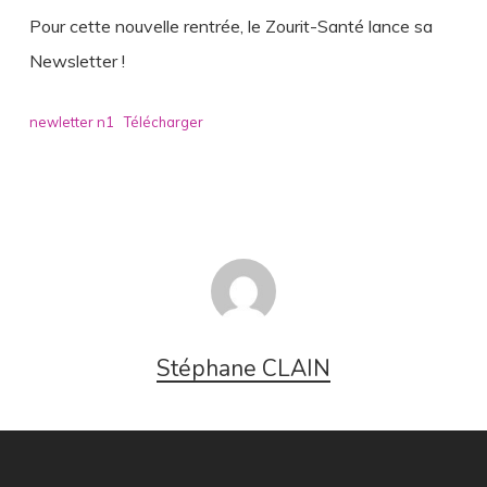
Pour cette nouvelle rentrée, le Zourit-Santé lance sa
Newsletter !
newletter n1
Télécharger
Stéphane CLAIN