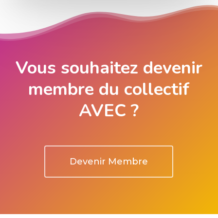
Vous souhaitez devenir
membre du collectif
AVEC ?
Devenir Membre