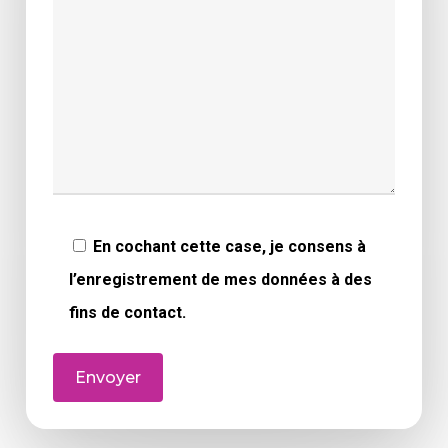
En cochant cette case, je consens à
l’enregistrement de mes données à des
fins de contact.