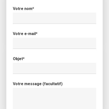
Votre nom*
Votre e-mail*
Objet*
Votre message (facultatif)